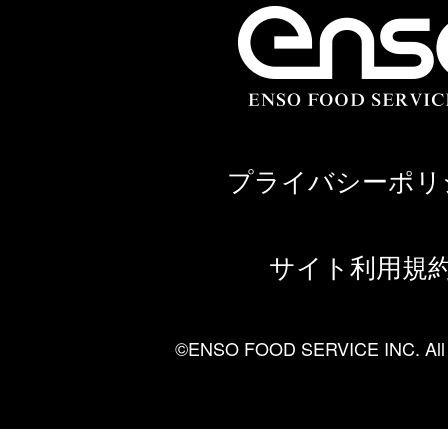
プライバシーポリ
サイト利用規
©ENSO FOOD SERVICE INC. All ri