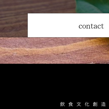
contact