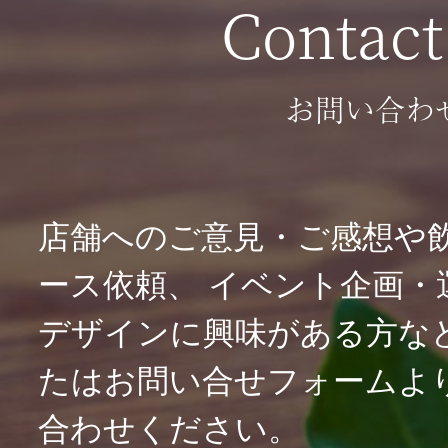
Contact
お問い合わ
店舗へのご意見・ご感想や
ース依頼、
イベント企画・
デザインに興味がある方な
たはお問い合せフォームよ
合わせください。