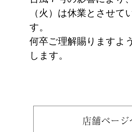
（火）は休業とさせて
す。
何卒ご理解賜りますよ
します。
店舗ページ