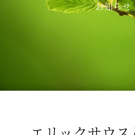
お知らせ
エリックサウス