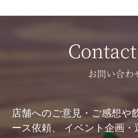
Contact
お問い合わ
店舗へのご意見・ご感想や
ース依頼、
イベント企画・