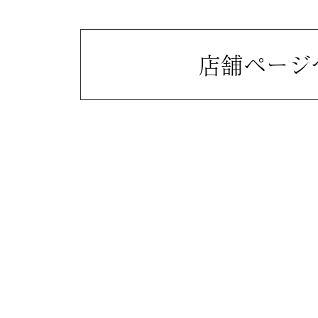
店舗ページ