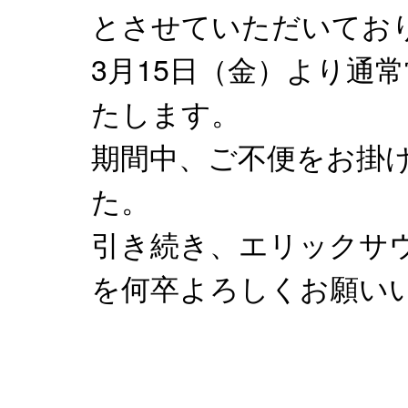
とさせていただいてお
3月15日（金）より通
たします。
期間中、ご不便をお掛
た。
引き続き、エリックサ
を何卒よろしくお願い