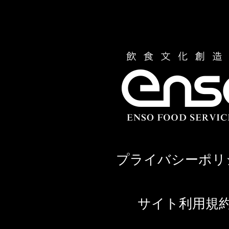
プライバシーポリ
サイト利用規