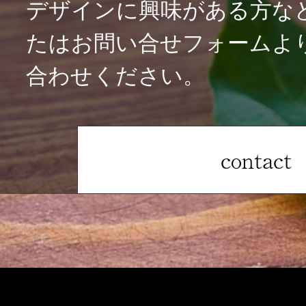
デザインに興味がある方な
たはお問い合せフォームよ
合わせください。
contact