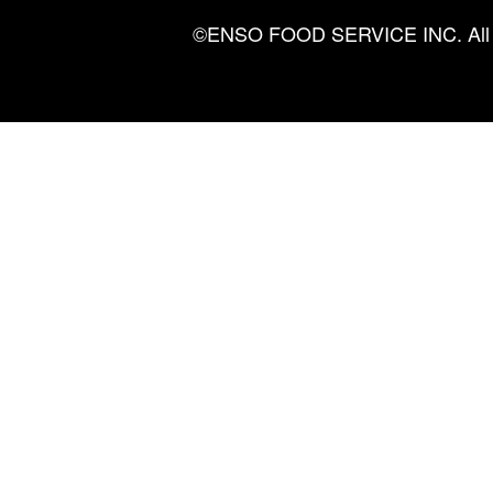
©ENSO FOOD SERVICE INC. All ri