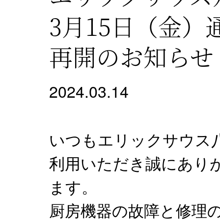
3月15日（金）
再開のお知らせ
2024.03.14
いつもエリックサウス
利用いただき誠にあり
ます。
厨房機器の故障と修理